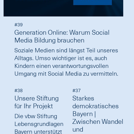
#39
Generation Online: Warum Social
Media Bildung brauchen
Soziale Medien sind längst Teil unseres
Alltags. Umso wichtiger ist es, auch
Kindern einen verantwortungsvollen
Umgang mit Social Media zu vermitteln.
#38
#37
Unsere Stiftung
Starkes
für Ihr Projekt
demokratisches
Bayern |
Die vbw Stiftung
Zwischen Wandel
Lebensgrundlagen
und
Bayern unterstützt