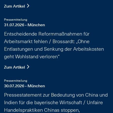
Zum Artikel
Pressemitteilung
31.07.2026 - München
Entscheidende Reformmaßnahmen für
Arbeitsmarkt fehlen / Brossardt: „Ohne
Entlastungen und Senkung der Arbeitskosten
geht Wohlstand verloren“
Zum Artikel
Pressemitteilung
30.07.2026 - München
Pressestatement zur Bedeutung von China und
Indien für die bayerische Wirtschaft / Unfaire
Handelspraktiken Chinas stoppen,