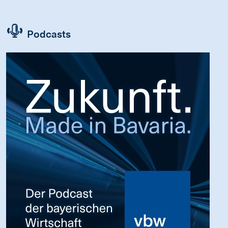
Podcasts