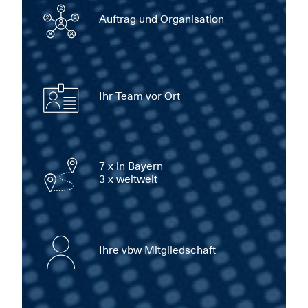
Auftrag und Organisation
Ihr Team vor Ort
7 x in Bayern
3 x weltweit
Ihre vbw Mitgliedschaft