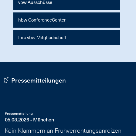
vbw Ausschüsse
hbw ConferenceCenter
Ihre vbw Mitgliedschaft
Pressemitteilungen
Pressemitteilung
05.08.2026 - München
Kein Klammern an Frühverrentungsanreizen