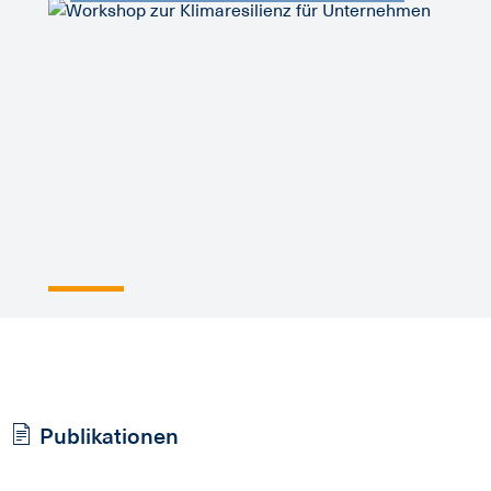
Publikationen