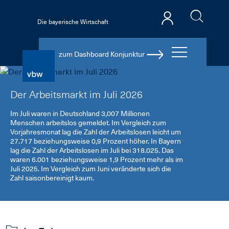
Die bayerische Wirtschaft
zum Dashboard Konjunktur
Der Arbeitsmarkt im Juli 2026
Im Juli waren in Deutschland 3,007 Millionen
Menschen arbeitslos gemeldet. Im Vergleich zum
Vorjahresmonat lag die Zahl der Arbeitslosen leicht um
27.717 beziehungsweise 0,9 Prozent höher. In Bayern
lag die Zahl der Arbeitslosen im Juli bei 318.025. Das
waren 6.001 beziehungsweise 1,9 Prozent mehr als im
Juli 2025. Im Vergleich zum Juni veränderte sich die
Zahl saisonbereinigt kaum.