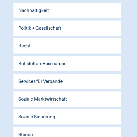
Nachhaltigkeit
Politik + Gesellschaft
Recht
Rohstoffe + Ressourcen
Services für Verbände
Soziale Marktwirtschaft
Soziale Sicherung
Steuern