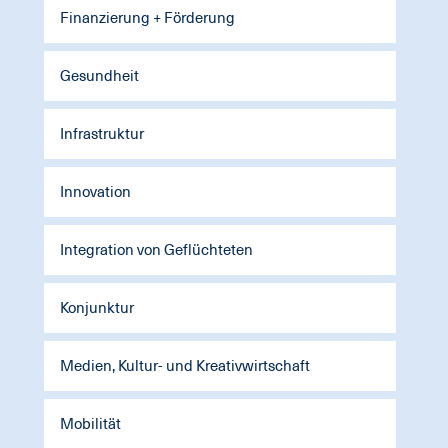
Finanzierung + Förderung
Gesundheit
Infrastruktur
Innovation
Integration von Geflüchteten
Konjunktur
Medien, Kultur- und Kreativwirtschaft
Mobilität