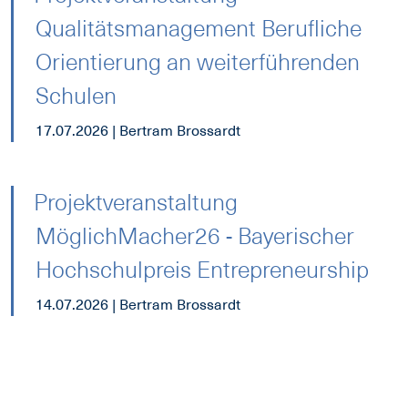
Qualitätsmanagement Berufliche
Orientierung an weiterführenden
Schulen
17.07.2026 | Bertram Brossardt
Projektveranstaltung
MöglichMacher26 - Bayerischer
Hochschulpreis Entrepreneurship
14.07.2026 | Bertram Brossardt