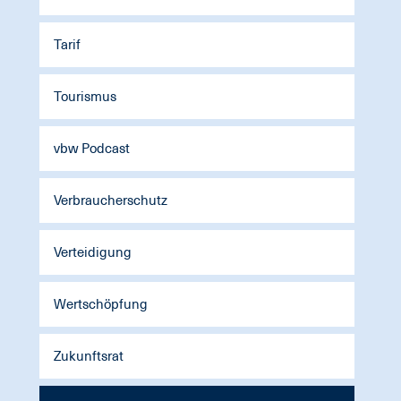
Tarif
Tourismus
vbw Podcast
Verbraucherschutz
Verteidigung
Wertschöpfung
Zukunftsrat