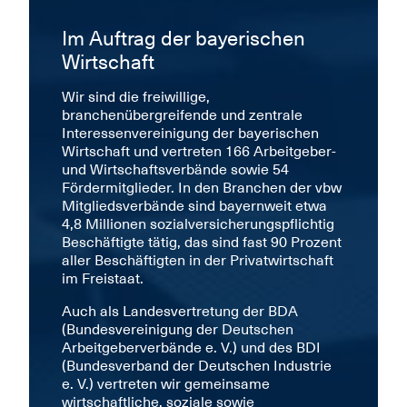
Im Auftrag der bayerischen
Wirtschaft
Wir sind die freiwillige,
branchenübergreifende und zentrale
Interessenvereinigung der bayerischen
Wirtschaft und vertreten 166 Arbeitgeber-
und Wirtschaftsverbände sowie 54
Fördermitglieder. In den Branchen der vbw
Mitgliedsverbände sind bayernweit etwa
4,8 Millionen sozialversicherungspflichtig
Beschäftigte tätig, das sind fast 90 Prozent
aller Beschäftigten in der Privatwirtschaft
im Freistaat.
Auch als Landesvertretung der BDA
(Bundesvereinigung der Deutschen
Arbeitgeberverbände e. V.) und des BDI
(Bundesverband der Deutschen Industrie
e. V.) vertreten wir gemeinsame
wirtschaftliche, soziale sowie