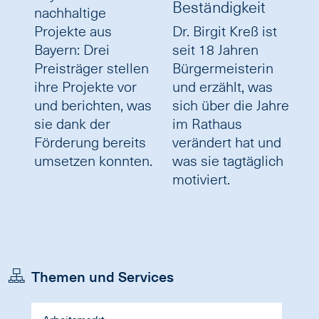
Beständigkeit
nachhaltige
Projekte aus
Dr. Birgit Kreß ist
Bayern: Drei
seit 18 Jahren
Preisträger stellen
Bürgermeisterin
ihre Projekte vor
und erzählt, was
und berichten, was
sich über die Jahre
sie dank der
im Rathaus
Förderung bereits
verändert hat und
umsetzen konnten.
was sie tagtäglich
motiviert.
Themen und Services