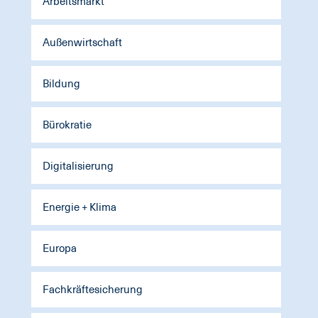
Arbeitsmarkt
Außenwirtschaft
Bildung
Bürokratie
Digitalisierung
Energie + Klima
Europa
Fachkräftesicherung