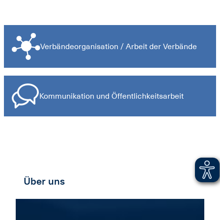
Services für Verbände
Verbändeorganisation / Arbeit der Verbände
Kommunikation und Öffentlichkeitsarbeit
Über uns