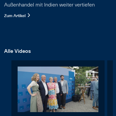
Außenhandel mit Indien weiter vertiefen
Zum Artikel
Alle Videos