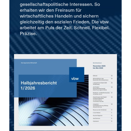
gesellschaftspolitische Interessen. So
erhalten wir den Freiraum für
wirtschaftliches Handeln und sichern
gleichzeitig den sozialen Frieden. Die vbw
arbeitet am Puls der Zeit. Schnell. Flexibel.
Präzise.