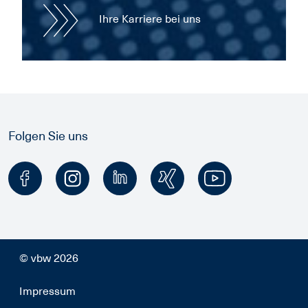
Ihre Karriere bei uns
Folgen Sie uns
© vbw 2026
Impressum