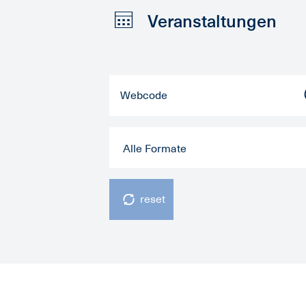
Veranstaltungen
Alle Formate
reset