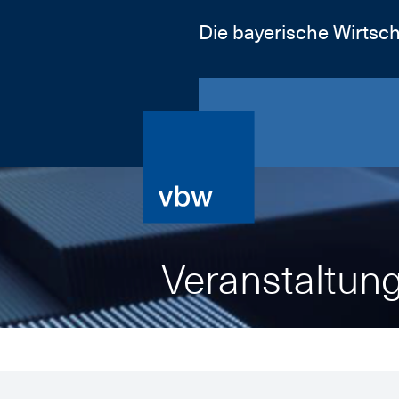
Die bayerische Wirtsch
Veranstaltun