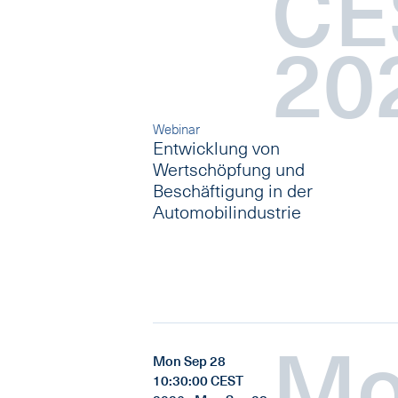
CE
20
Webinar
Entwicklung von
Wertschöpfung und
Beschäftigung in der
Automobilindustrie
M
Mon Sep 28
10:30:00 CEST