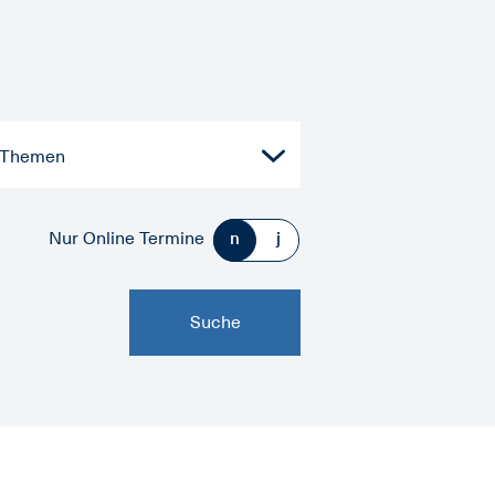
e Themen
Nur Online Termine
Suche