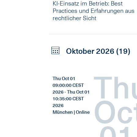
KI-Einsatz im Betrieb: Best
Practices und Erfahrungen aus
rechtlicher Sicht
Oktober 2026 (19)
Th
Thu Oct 01
09:00:00 CEST
2026 - Thu Oct 01
Oc
10:35:00 CEST
2026
München | Online
01