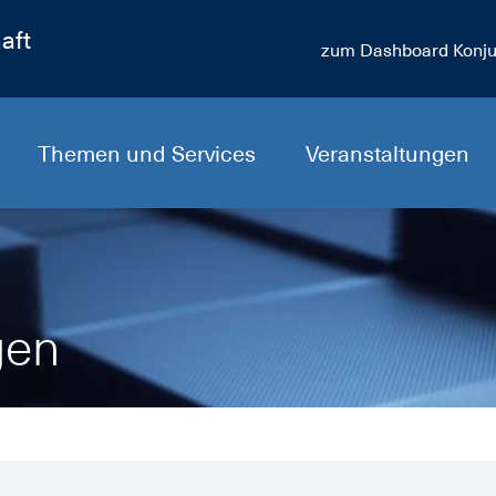
aft
zum Dashboard Konju
Themen und Services
Veranstaltungen
gen