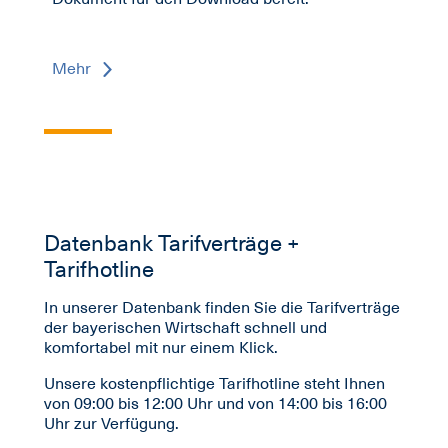
Mehr
Datenbank Tarifverträge +
Tarifhotline
In unserer Datenbank finden Sie die Tarifverträge
der bayerischen Wirtschaft schnell und
komfortabel mit nur einem Klick.
Unsere kostenpflichtige Tarifhotline steht Ihnen
von 09:00 bis 12:00 Uhr und von 14:00 bis 16:00
Uhr zur Verfügung.