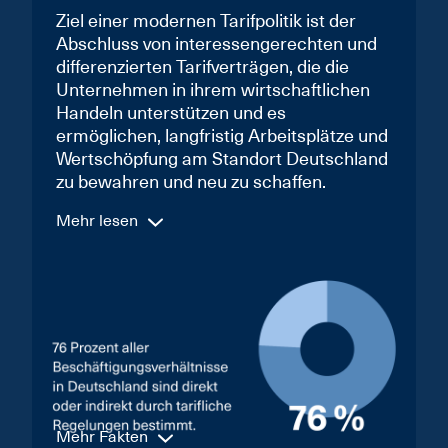
Ziel einer modernen Tarifpolitik ist der
Abschluss von interessengerechten und
differenzierten Tarifverträgen, die die
Unternehmen in ihrem wirtschaftlichen
Handeln unterstützen und es
ermöglichen, langfristig Arbeitsplätze und
Wertschöpfung am Standort Deutschland
zu bewahren und neu zu schaffen.
Mehr lesen
Mehr Fakten