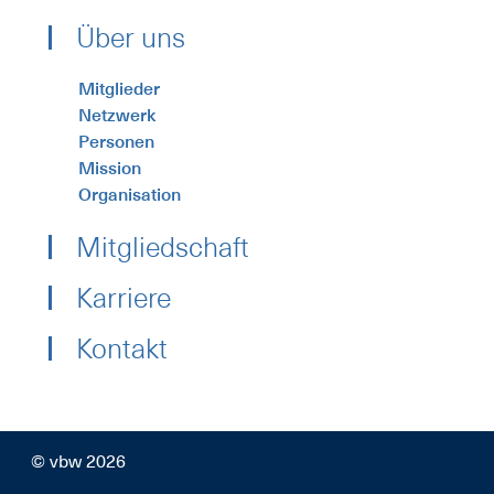
Über uns
Mitglieder
Netzwerk
Personen
Mission
Organisation
Mitgliedschaft
Karriere
Kontakt
© vbw 2026