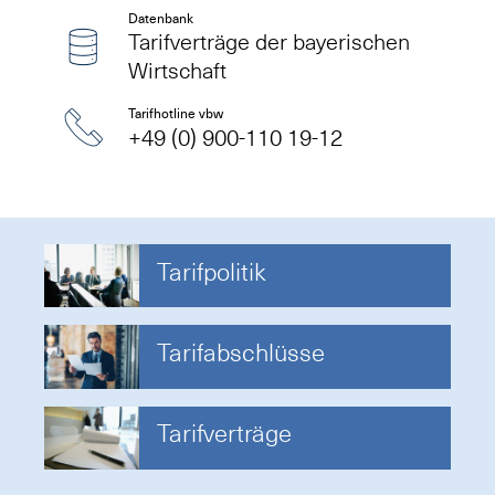
Datenbank
Tarifverträge der bayerischen
Wirtschaft
Tarifhotline vbw
+49 (0) 900-110 19-12
Tarifpolitik
Tarifabschlüsse
Tarifverträge