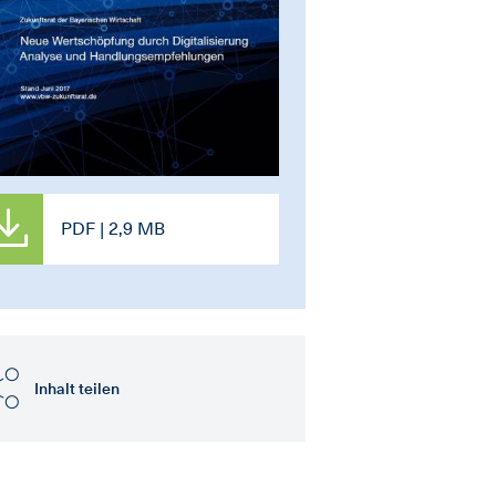
PDF | 2,9 MB
Inhalt teilen