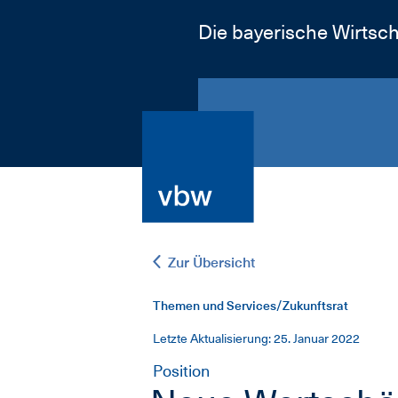
Die bayerische Wirtsch
Zur Übersicht
Themen und Services/Zukunftsrat
Letzte Aktualisierung: 25. Januar 2022
Position