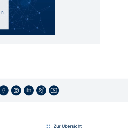
n.
Zur Übersicht