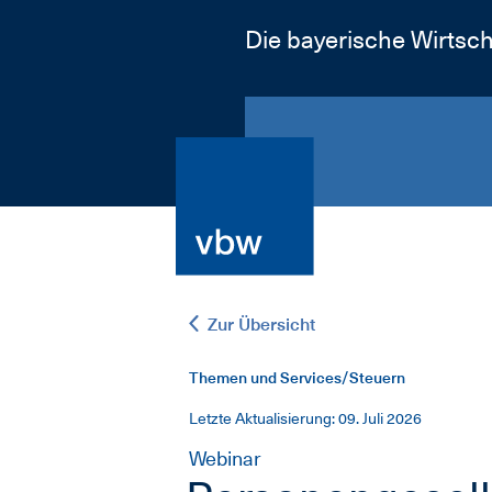
Die bayerische Wirtsch
Zur Übersicht
Themen und Services/Steuern
Letzte Aktualisierung: 09. Juli 2026
Webinar