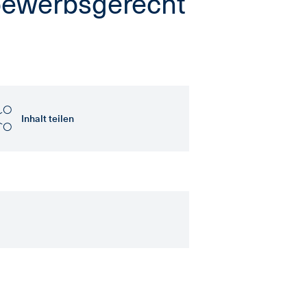
tbewerbsgerecht
Inhalt teilen