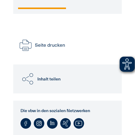
Seite drucken
Inhalt teilen
Die vbw in den sozialen Netzwerken