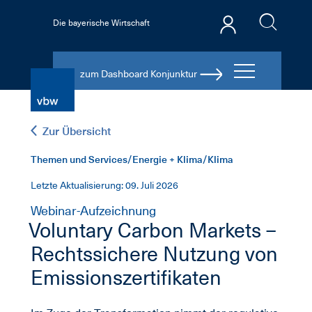
Die bayerische Wirtschaft
zum Dashboard Konjunktur
Zur Übersicht
Themen und Services/Energie + Klima/Klima
Letzte Aktualisierung: 09. Juli 2026
Webinar-Aufzeichnung
Voluntary Carbon Markets –
Rechtssichere Nutzung von
Emissionszertifikaten