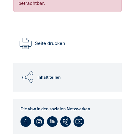
betrachtbar.
Seite drucken
Inhalt teilen
Die vbw in den sozialen Netzwerken