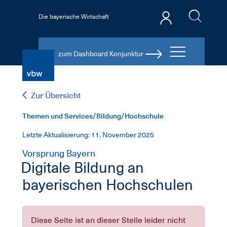
Die bayerische Wirtschaft
zum Dashboard Konjunktur
Zur Übersicht
Themen und Services/Bildung/Hochschule
Letzte Aktualisierung: 11. November 2025
Vorsprung Bayern
Digitale Bildung an
bayerischen Hochschulen
Diese Seite ist an dieser Stelle leider nicht