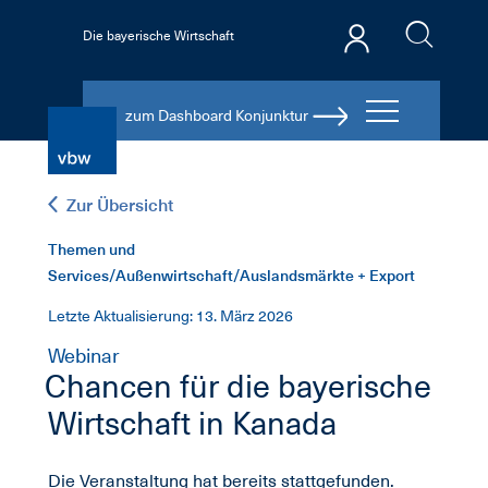
Die bayerische Wirtschaft
zum Dashboard Konjunktur
Zur Übersicht
Themen und
Services/Außenwirtschaft/Auslandsmärkte + Export
Letzte Aktualisierung: 13. März 2026
Webinar
Chancen für die bayerische
Wirtschaft in Kanada
Die Veranstaltung hat bereits stattgefunden.