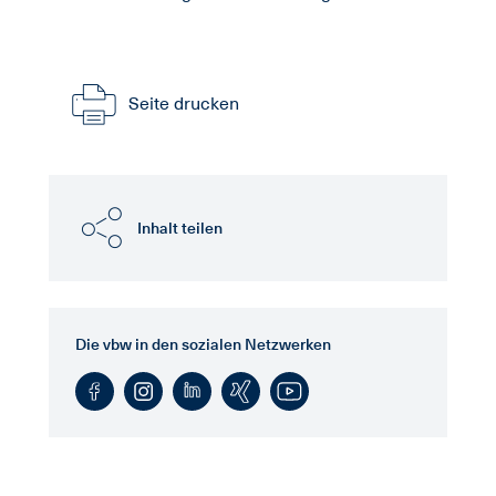
Seite drucken
Inhalt teilen
Die vbw in den sozialen Netzwerken