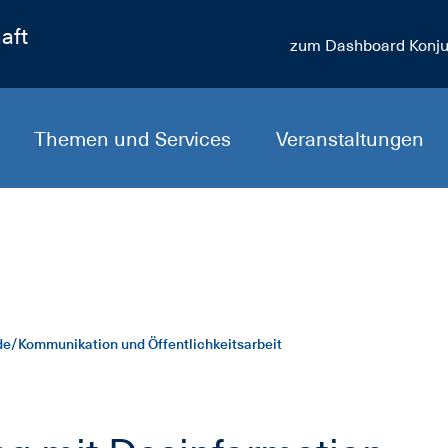
aft
zum Dashboard Konju
Themen und Services
Veranstaltungen
e/Kommunikation und Öffentlichkeitsarbeit