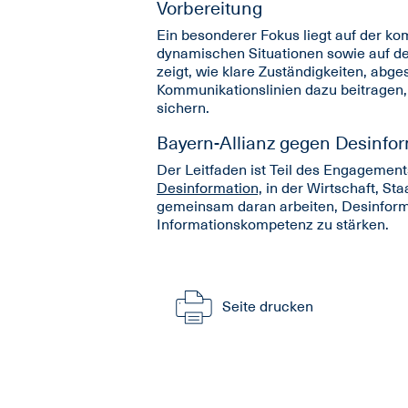
Vorbereitung
Ein besonderer Fokus liegt auf der k
dynamischen Situationen sowie auf de
zeigt, wie klare Zuständigkeiten, abg
Kommunikationslinien dazu beitragen
sichern.
Bayern-Allianz gegen Desinfo
Der Leitfaden ist Teil des Engagement
Desinformation,
in der Wirtschaft, Sta
gemeinsam daran arbeiten, Desinform
Informationskompetenz zu stärken.
Seite drucken