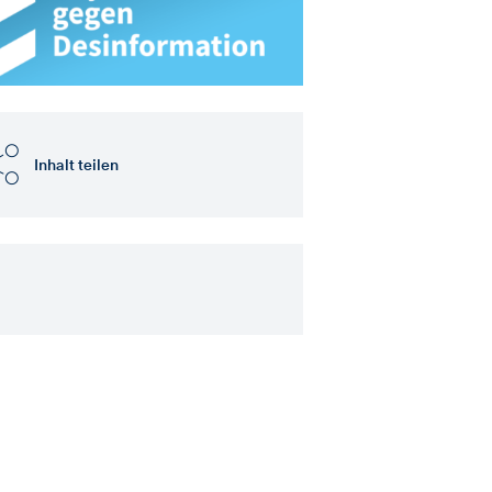
Inhalt teilen