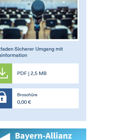
tfaden Sicherer Umgang mit
information
PDF | 2,5 MB
Broschüre
0,00 €