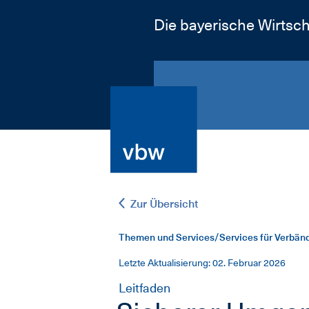
Die bayerische Wirtsch
Zur Übersicht
Themen und Services/Services für Verbänd
Letzte Aktualisierung: 02. Februar 2026
Leitfaden