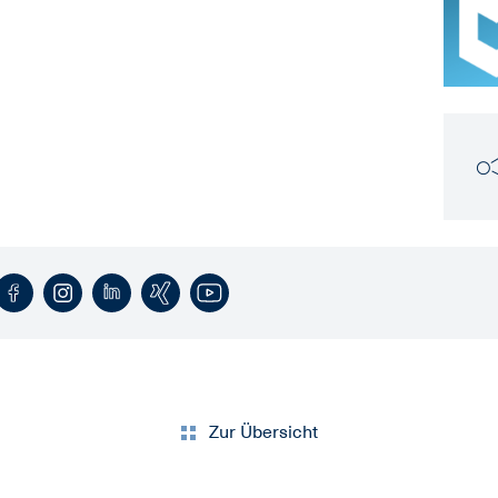
Zur Übersicht