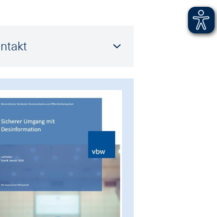
ntakt