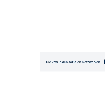
Die vbw in den sozialen Netzwerken