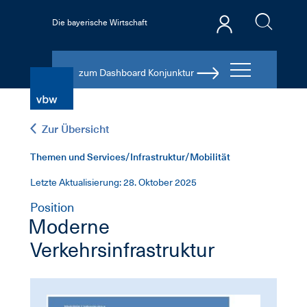
Die bayerische Wirtschaft
zum Dashboard Konjunktur
Zur Übersicht
Themen und Services/Infrastruktur/Mobilität
Letzte Aktualisierung: 28. Oktober 2025
Position
Moderne
Verkehrsinfrastruktur