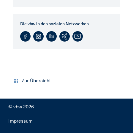
Die vbw in den sozialen Netzwerken
Zur Übersicht
© vbw 2026
Impressum