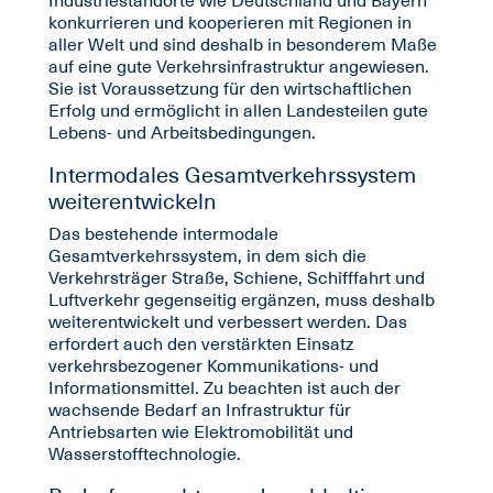
Industriestandorte wie Deutschland und Bayern
konkurrieren und kooperieren mit Regionen in
aller Welt und sind deshalb in besonderem Maße
auf eine gute Verkehrsinfrastruktur angewiesen.
Sie ist Voraussetzung für den wirtschaftlichen
Erfolg und ermöglicht in allen Landesteilen gute
Lebens- und Arbeitsbedingungen.
Intermodales Gesamtverkehrssystem
weiterentwickeln
Das bestehende intermodale
Gesamtverkehrssystem, in dem sich die
Verkehrsträger Straße, Schiene, Schifffahrt und
Luftverkehr gegenseitig ergänzen, muss deshalb
weiterentwickelt und verbessert werden. Das
erfordert auch den verstärkten Einsatz
verkehrsbezogener Kommunikations- und
Informationsmittel. Zu beachten ist auch der
wachsende Bedarf an Infrastruktur für
Antriebsarten wie Elektromobilität und
Wasserstofftechnologie.