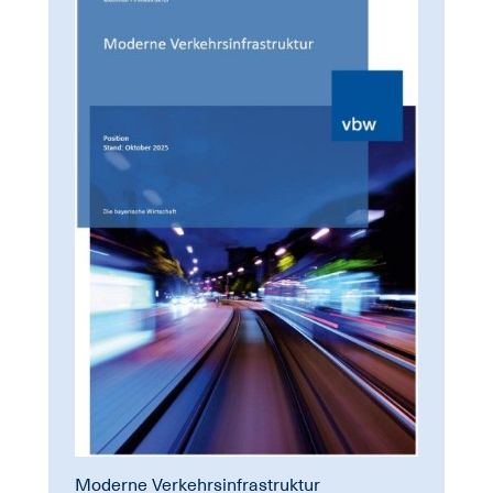
Moderne Verkehrsinfrastruktur