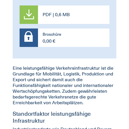
PDF | 0,6 MB
Broschüre
0,00 €
Eine leistungsfähige Verkehrsinfrastruktur ist die
Grundlage für Mobilität, Logistik, Produktion und
Export und sichert damit auch die
Funktionsfähigkeit nationaler und internationaler
Wertschöpfungsketten. Zudem gewährleisten
bedarfsgerechte Verkehrsnetze die gute
Erreichbarkeit von Arbeitsplätzen.
Standortfaktor leistungsfähige
Infrastruktur