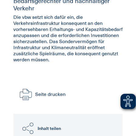
Bedarfsgerechter und nachhaltiger
Verkehr
Die vbw setzt sich dafür ein, die
Verkehrsinfrastruktur konsequent an den
vorhersehbaren Erhaltungs- und Kapazitätsbedarf
anzupassen und die erforderlichen Investitionen
sicherzustellen. Das Sondervermögen für
Infrastruktur und Klimaneutralität eröffnet
zusätzliche Spielräume, die konsequent genutzt
werden müssen.
Seite drucken
Inhalt teilen