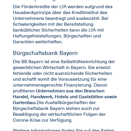
Die Förderkredite der LfA werden aufgrund des
Hausbankprinzips über das Kreditinstitut des
Unternehmens beantragt und ausbezahlt. Bei
Schwierigkeiten mit der Bereitstellung
banküblicher Sicherheiten kann die LfA mit
Haftungsfreistellungen, Bürgschaften und
Garantien weiterhelfen.
Bürgschaftsbank Bayern
Die BB Bayern ist eine Selbsthilfeeinrichtung der
gewerblichen Wirtschaft in Bayern. Sie ersetzt
fehlende oder nicht ausreichende Sicherheiten
und schafft somit die Voraussetzung für eine
unternehmensgerechte Finanzierung. Davon
profitieren
Unternehmen aus den Branchen
Handel, Handwerk, Hotels und Gaststätten sowie
Gartenbau
.Die Ausfallbürgschaften der
Bürgschaftsbank Bayern stehen auch zur
Bewältigung der wirtschaftlichen Folgen der
Corona-Krise zur Verfügung.
Weitere Informationen finden Sie auf den Seiten