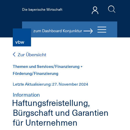
Die bayerische Wirtschaft
zum Dashboard Konjunktur
Zur Übersicht
Themen und Services/Finanzierung +
Förderung/Finanzierung
Letzte Aktualisierung: 27. November 2024
Information
Haftungsfreistellung,
Bürgschaft und Garantien
für Unternehmen