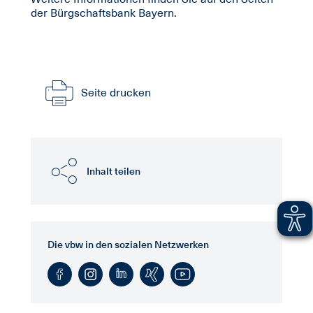
der Bürgschaftsbank Bayern.
Seite drucken
Inhalt teilen
Die vbw in den sozialen Netzwerken