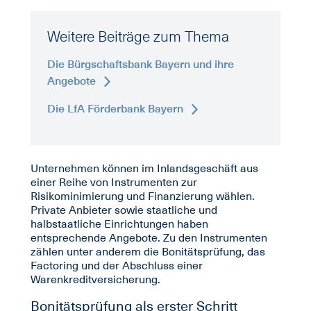
Weitere Beiträge zum Thema
Die Bürgschaftsbank Bayern und ihre
Angebote
Die LfA Förderbank Bayern
Unternehmen können im Inlandsgeschäft aus
einer Reihe von Instrumenten zur
Risikominimierung und Finanzierung wählen.
Private Anbieter sowie staatliche und
halbstaatliche Einrichtungen haben
entsprechende Angebote. Zu den Instrumenten
zählen unter anderem die Bonitätsprüfung, das
Factoring und der Abschluss einer
Warenkreditversicherung.
Bonitätsprüfung als erster Schritt