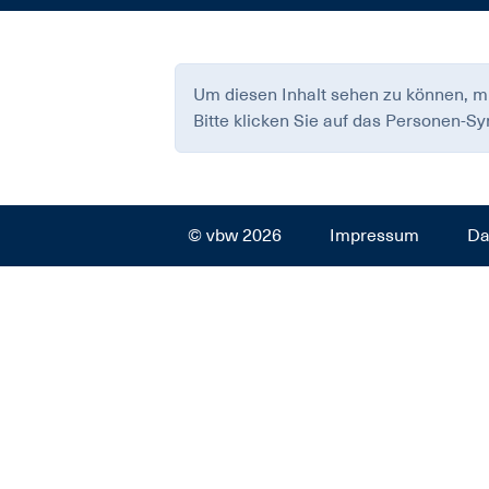
Um diesen Inhalt sehen zu können, m
Bitte klicken Sie auf das Personen-S
© vbw 2026
Impressum
Da