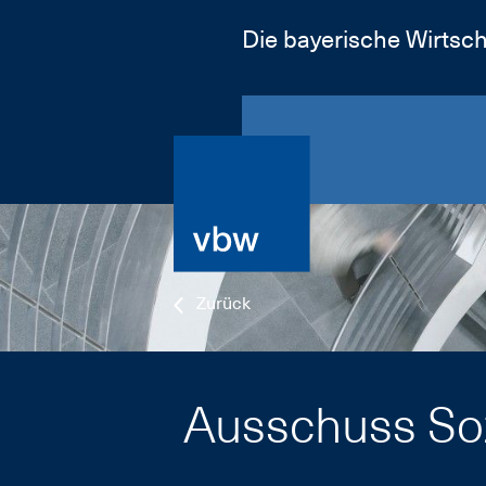
Die bayerische Wirtsch
Zurück
Ausschuss Sozi