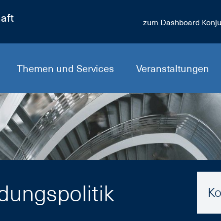
aft
zum Dashboard Konju
Themen und Services
Veranstaltungen
dungspolitik
Ko