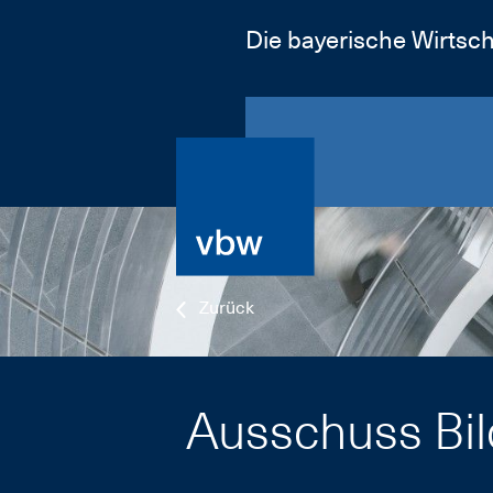
Die bayerische Wirtsch
Zurück
Ausschuss Bil