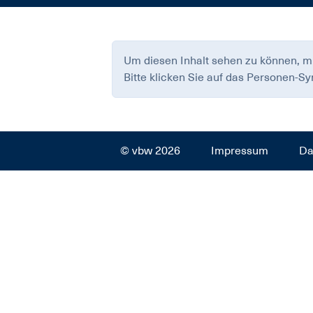
Um diesen Inhalt sehen zu können, m
Bitte klicken Sie auf das Personen-S
© vbw 2026
Impressum
Da