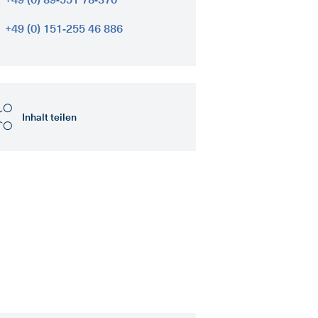
+49 (0) 151-255 46 886
Inhalt teilen