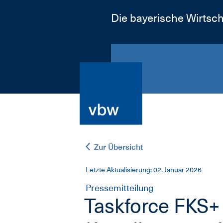
Die bayerische Wirtsch
Zur Übersicht
Letzte Aktualisierung: 02. Januar 2026
Pressemitteilung
Taskforce FKS+ 