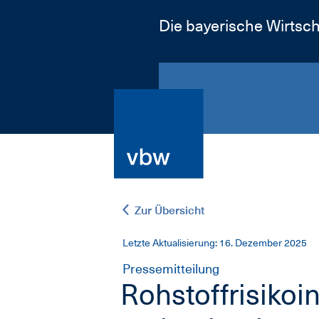
Die bayerische Wirtsch
Zur Übersicht
Letzte Aktualisierung: 16. Dezember 2025
Pressemitteilung
Rohstoffrisikoi