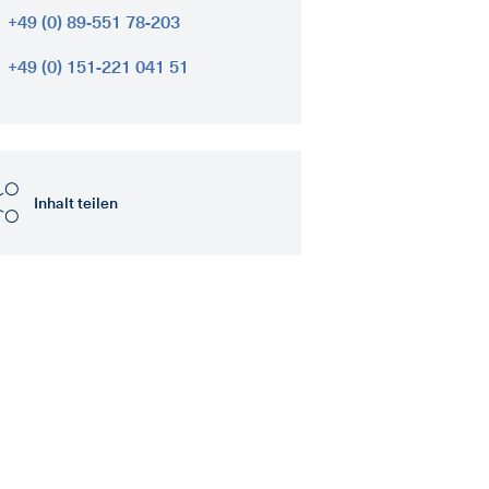
+49 (0) 89-551 78-203
+49 (0) 151-221 041 51
Inhalt teilen