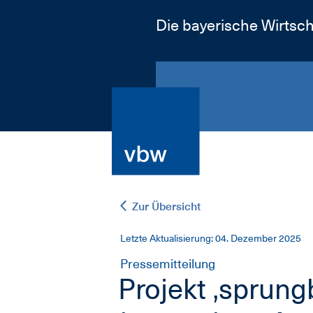
Die bayerische Wirtsch
Zur Übersicht
Letzte Aktualisierung: 04. Dezember 2025
Pressemitteilung
Projekt ‚sprung