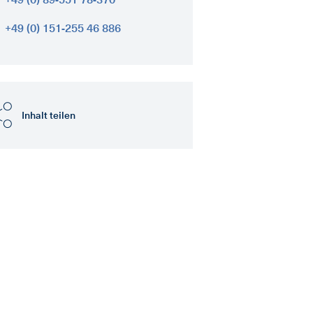
+49 (0) 151-255 46 886
Inhalt teilen