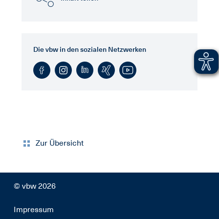
Die vbw in den sozialen Netzwerken
Zur Übersicht
© vbw 2026
Impressum