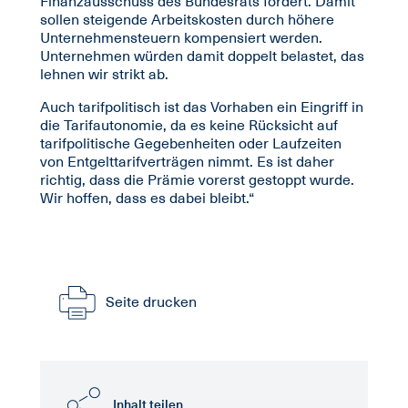
Finanzausschuss des Bundesrats fordert. Damit
sollen steigende Arbeitskosten durch höhere
Unternehmensteuern kompensiert werden.
Unternehmen würden damit doppelt belastet, das
lehnen wir strikt ab.
Auch tarifpolitisch ist das Vorhaben ein Eingriff in
die Tarifautonomie, da es keine Rücksicht auf
tarifpolitische Gegebenheiten oder Laufzeiten
von Entgelttarifverträgen nimmt. Es ist daher
richtig, dass die Prämie vorerst gestoppt wurde.
Wir hoffen, dass es dabei bleibt.“
Seite drucken
Inhalt teilen