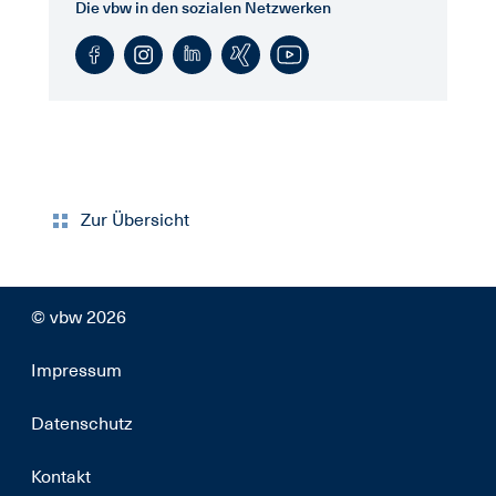
Die vbw in den sozialen Netzwerken
Zur Übersicht
© vbw 2026
Impressum
Datenschutz
Kontakt