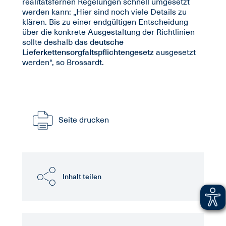
realitätsfernen Regelungen schnell umgesetzt
werden kann: „Hier sind noch viele Details zu
klären. Bis zu einer endgültigen Entscheidung
über die konkrete Ausgestaltung der Richtlinien
sollte deshalb das
deutsche
Lieferkettensorgfaltspflichtengesetz
ausgesetzt
werden“, so Brossardt.
Seite drucken
Inhalt teilen