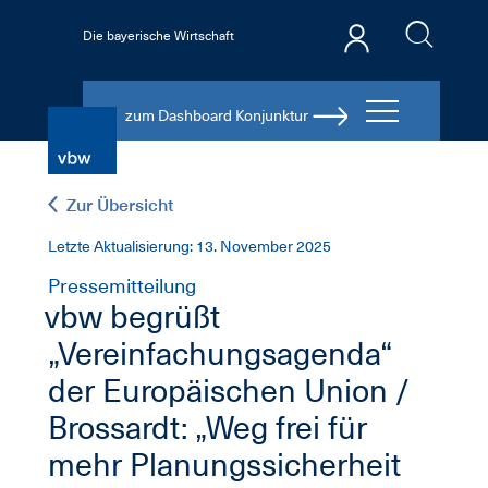
Die bayerische Wirtschaft
zum Dashboard Konjunktur
Zur Übersicht
Letzte Aktualisierung: 13. November 2025
Pressemitteilung
vbw begrüßt
„Vereinfachungsagenda“
der Europäischen Union /
Brossardt: „Weg frei für
mehr Planungssicherheit