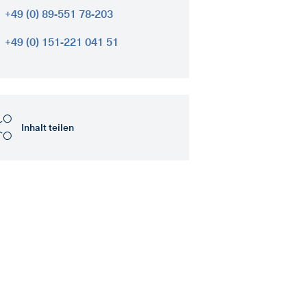
+49 (0) 89-551 78-203
+49 (0) 151-221 041 51
Inhalt teilen