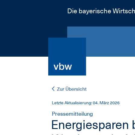
Die bayerische Wirtsch
Zur Übersicht
Letzte Aktualisierung: 04. März 2026
Pressemitteilung
Energiesparen b