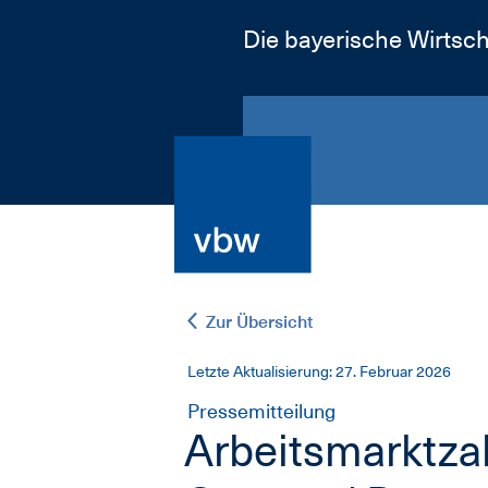
Die bayerische Wirtsch
Zur Übersicht
Letzte Aktualisierung: 27. Februar 2026
Pressemitteilung
Arbeitsmarktzah