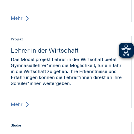
Mehr
Projekt
Lehrer in der Wirtschaft
Das Modellprojekt Lehrer in der Wirtschaft bietet
Gymnasiallehrer*innen die Möglichkeit, für ein Jahr
in die Wirtschaft zu gehen. Ihre Erkenntnisse und
Erfahrungen können die Lehrer*innen direkt an ihre
Schüler*innen weitergeben.
Mehr
Studie