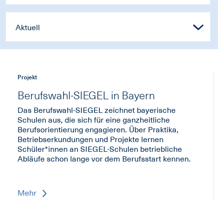
Aktuell
Projekt
Berufswahl-SIEGEL in Bayern
Das Berufswahl-SIEGEL zeichnet bayerische
Schulen aus, die sich für eine ganzheitliche
Berufsorientierung engagieren. Über Praktika,
Betriebserkundungen und Projekte lernen
Schüler*innen an SIEGEL-Schulen betriebliche
Abläufe schon lange vor dem Berufsstart kennen.
Mehr