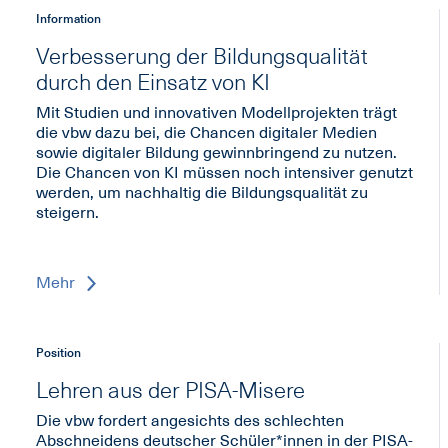
Information
Verbesserung der Bildungsqualität
durch den Einsatz von KI
Mit Studien und innovativen Modellprojekten trägt
die vbw dazu bei, die Chancen digitaler Medien
sowie digitaler Bildung gewinnbringend zu nutzen.
Die Chancen von KI müssen noch intensiver genutzt
werden, um nachhaltig die Bildungsqualität zu
steigern.
Mehr
Position
Lehren aus der PISA-Misere
Die vbw fordert angesichts des schlechten
Abschneidens deutscher Schüler*innen in der PISA-