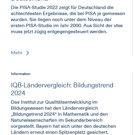
Die PISA-Studie 2022 zeigt für Deutschland die
schlechtesten Ergebnisse, die bei PISA je gemessen
wurden. Sie liegen noch unter dem Niveau der
ersten PISA-Studie im Jahr 2000. Aus Sicht der vbw
muss jetzt zügig entgegengesteuert werden.
Mehr
Information
IQB-Ländervergleich: Bildungstrend
2024
Das Institut zur Qualitätsentwicklung im
Bildungswesen hat den Ländervergleich
„Bildungstrend 2024“ in Mathematik und den
Naturwissenschaften im Sekundarbereich
vorgestellt. Bayern hat sich unter den deutschen
Ländern erneut einen Spitzenplatz gesichert.