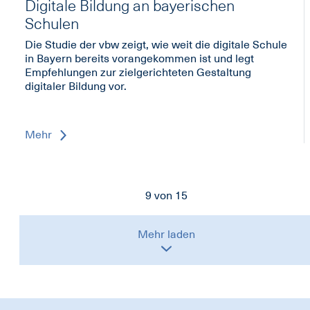
Digitale Bildung an bayerischen
Schulen
Die Studie der vbw zeigt, wie weit die digitale Schule
in Bayern bereits vorangekommen ist und legt
Empfehlungen zur zielgerichteten Gestaltung
digitaler Bildung vor.
Mehr
9
von
15
Mehr laden