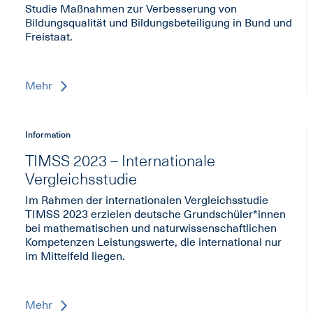
Studie Maßnahmen zur Verbesserung von
Bildungsqualität und Bildungsbeteiligung in Bund und
Freistaat.
Mehr
Information
TIMSS 2023 – Internationale
Vergleichsstudie
Im Rahmen der internationalen Vergleichsstudie
TIMSS 2023 erzielen deutsche Grundschüler*innen
bei mathematischen und naturwissenschaftlichen
Kompetenzen Leistungswerte, die international nur
im Mittelfeld liegen.
Mehr