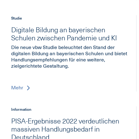
Studie
Digitale Bildung an bayerischen
Schulen zwischen Pandemie und KI
Die neue vbw Studie beleuchtet den Stand der
digitalen Bildung an bayerischen Schulen und bietet
Handlungsempfehlungen für eine weitere,
zielgerichtete Gestaltung.
Mehr
Information
PISA-Ergebnisse 2022 verdeutlichen
massiven Handlungsbedarf in
Deutschland