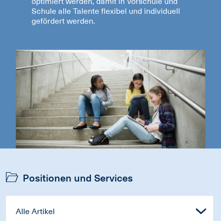
optimiert werden, damit in Vorschule und
Schule alle Talente flexibel und individuell
gefördert werden.
Positionen und Services
Alle Artikel